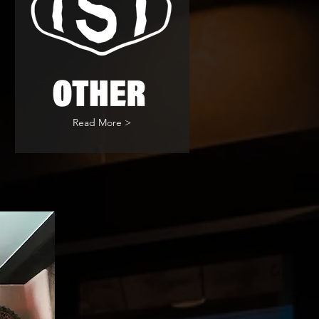
Read More >