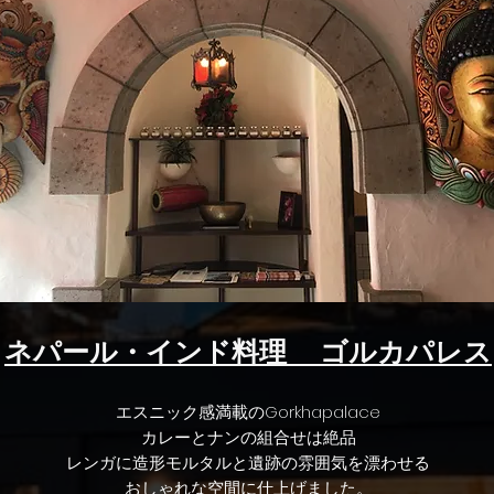
ネパール・インド料理 ゴルカパレス
エスニック感満載のGorkhapalace
​カレーとナンの組合せは絶品
レンガに造形モルタルと遺跡の雰囲気を漂わせる
おしゃれな空間に仕上げました。