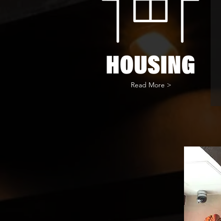
Read More >